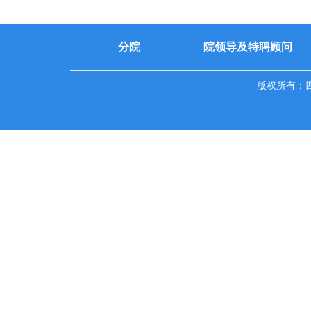
分院
院领导及特聘顾问
版权所有：四