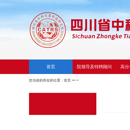
首页
院领导及特聘顾问
高分
您当前的所在的位置：
首页
>>
>