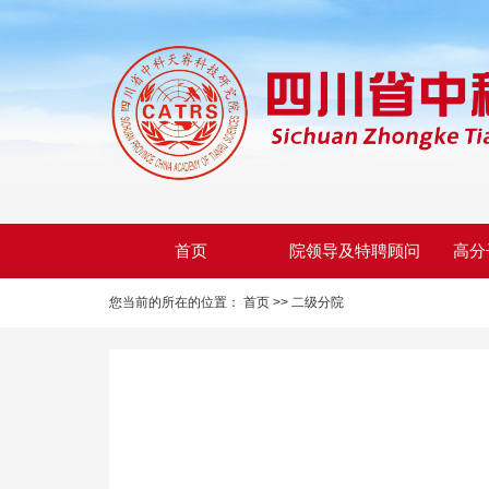
首页
院领导及特聘顾问
高分
您当前的所在的位置：
首页 >>
二级分院