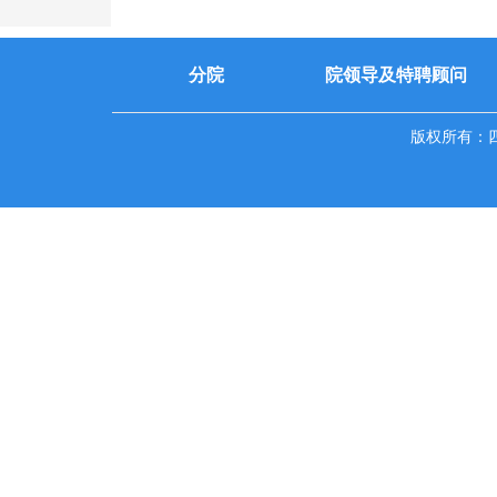
分院
院领导及特聘顾问
版权所有：四