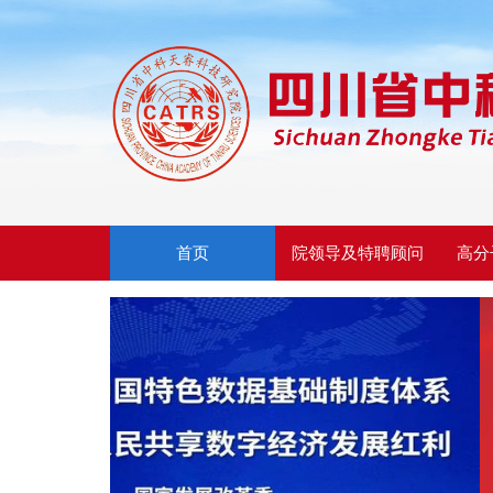
首页
院领导及特聘顾问
高分