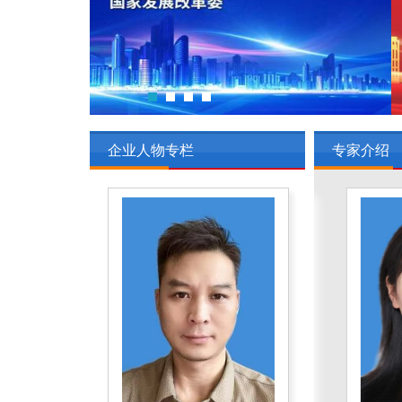
企业人物专栏
专家介绍