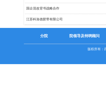
国企混改背书战略合作
江苏科洛德胶带有限公司
分院
院领导及特聘顾问
版权所有：四