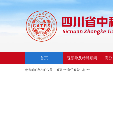
首页
院领导及特聘顾问
高分
您当前的所在的位置：
首页 >>
留学服务中心
>>