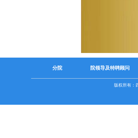
分院
院领导及特聘顾问
版权所有：四