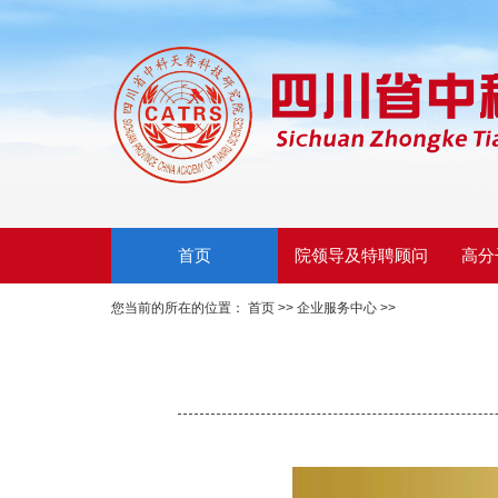
首页
院领导及特聘顾问
高分
您当前的所在的位置：
首页 >>
企业服务中心
>>