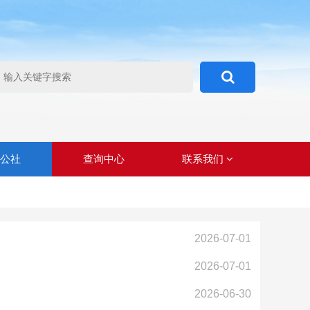
心公社
查询中心
联系我们
2026-07-01
2026-07-01
2026-06-30