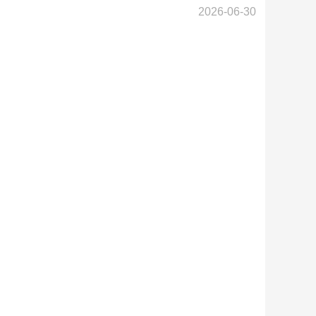
2026-06-30