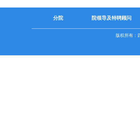
分院
院领导及特聘顾问
版权所有：四