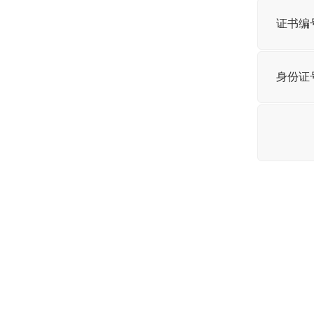
证书编
身份证