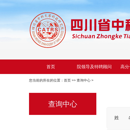
首页
院领导及特聘顾问
高分
您当前的所在的位置：
首页
>>
查询中心
>
查询中心
姓 