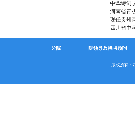
中华诗词
河南省青
现任贵州
四川省中
分院
院领导及特聘顾问
版权所有：四