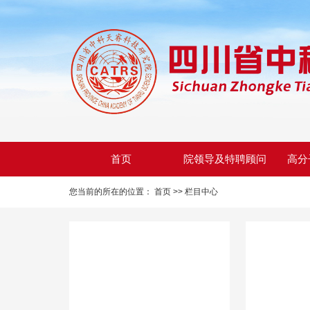
首页
院领导及特聘顾问
高分
您当前的所在的位置：
首页 >>
栏目中心