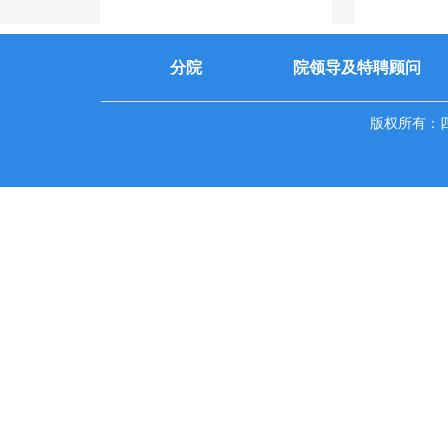
分院
院领导及特聘顾问
版权所有：四