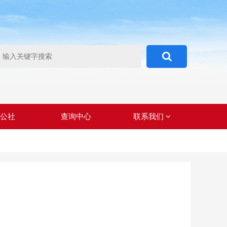
心公社
查询中心
联系我们