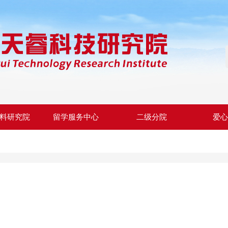
料研究院
留学服务中心
二级分院
爱