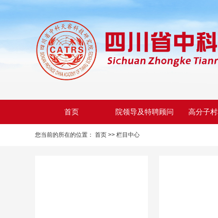
首页
院领导及特聘顾问
高分子村
您当前的所在的位置：
首页 >>
栏目中心