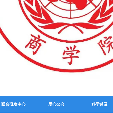
联合研发中心
爱心公会
科学普及