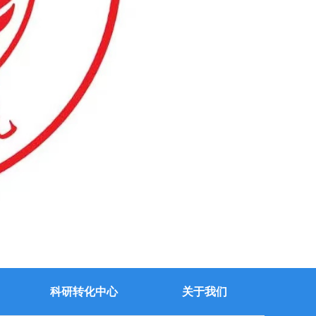
科研转化中心
关于我们