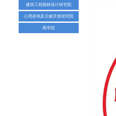
建筑工程园林设计研究院
心理咨询及天赋开发研究院
商学院