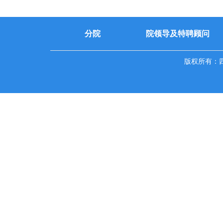
分院
院领导及特聘顾问
版权所有：四