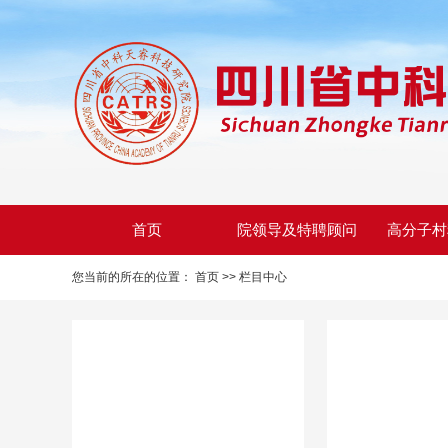
首页
院领导及特聘顾问
高分子村
您当前的所在的位置：
首页 >>
栏目中心