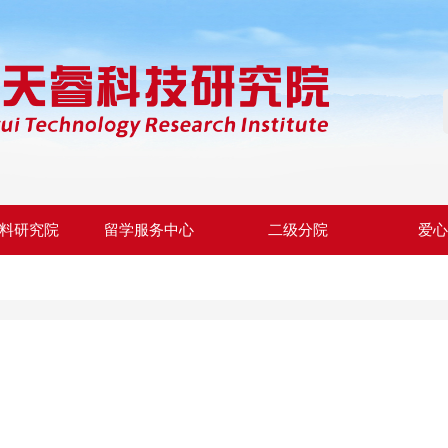
料研究院
留学服务中心
二级分院
爱