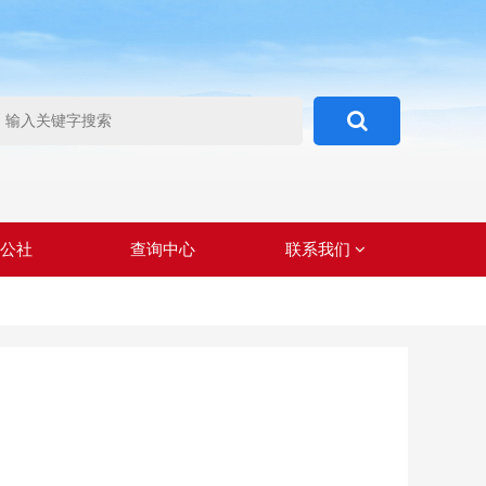
心公社
查询中心
联系我们