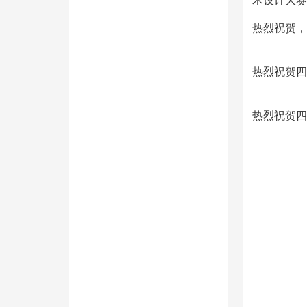
术设计大赛
热烈祝贺，
热烈祝贺四
热烈祝贺四