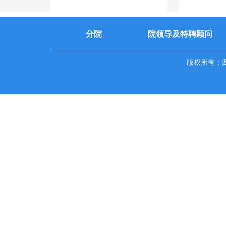
分院
院领导及特聘顾问
版权所有：四