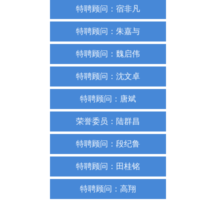
特聘顾问：宿非凡
特聘顾问：朱嘉与
特聘顾问：魏启伟
特聘顾问：沈文卓
特聘顾问：唐斌
荣誉委员：陆群昌
特聘顾问：段纪鲁
特聘顾问：田桂铭
特聘顾问：高翔