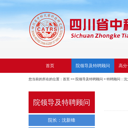
首页
院领导及特聘顾问
高分
您当前的所在的位置：
首页
>>
院领导及特聘顾问
>
特聘顾问：沈
院领导及特聘顾问
院长：沈新锋