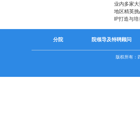
业内多家大
地区精英挑
IP打造与
分院
院领导及特聘顾问
版权所有：四