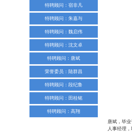
特聘顾问：宿非凡
特聘顾问：朱嘉与
特聘顾问：魏启伟
特聘顾问：沈文卓
特聘顾问：唐斌
荣誉委员：陆群昌
特聘顾问：段纪鲁
特聘顾问：田桂铭
特聘顾问：高翔
唐斌，毕业
人事经理，